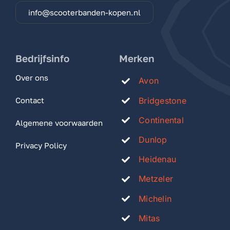
info@scooterbanden-kopen.nl
Bedrijfsinfo
Merken
Over ons
Avon
Bridgestone
Contact
Continental
Algemene voorwaarden
Dunlop
Privacy Policy
Heidenau
Metzeler
Michelin
Mitas