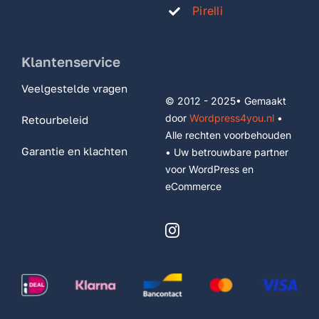
Pirelli
Klantenservice
Veelgestelde vragen
© 2012 - 2025• Gemaakt
door
Wordpress4you.nl
•
Retourbeleid
Alle rechten voorbehouden
Garantie en klachten
• Uw betrouwbare partner
voor WordPress en
eCommerce