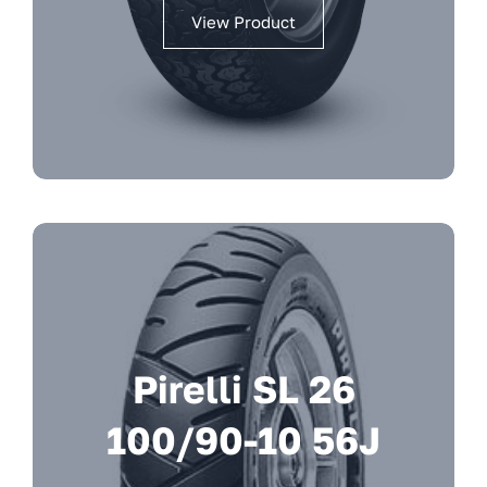
View Product
Pirelli SL 26
100/90-10 56J