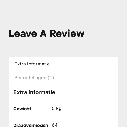
Leave A Review
Extra informatie
Beoordelingen (0)
Extra informatie
5 kg
Gewicht
64
Draagvermogen