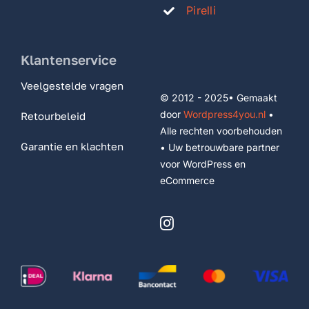
Pirelli
Klantenservice
Veelgestelde vragen
© 2012 - 2025• Gemaakt
door
Wordpress4you.nl
•
Retourbeleid
Alle rechten voorbehouden
Garantie en klachten
• Uw betrouwbare partner
voor WordPress en
eCommerce