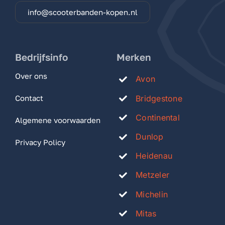
info@scooterbanden-kopen.nl
Bedrijfsinfo
Merken
Over ons
Avon
Bridgestone
Contact
Continental
Algemene voorwaarden
Dunlop
Privacy Policy
Heidenau
Metzeler
Michelin
Mitas