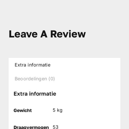
Leave A Review
Extra informatie
Beoordelingen (0)
Extra informatie
5 kg
Gewicht
53
Draagvermogen