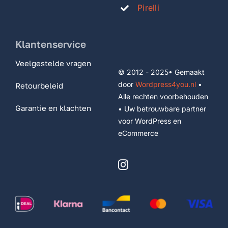
Pirelli
Klantenservice
Veelgestelde vragen
© 2012 - 2025• Gemaakt
door
Wordpress4you.nl
•
Retourbeleid
Alle rechten voorbehouden
Garantie en klachten
• Uw betrouwbare partner
voor WordPress en
eCommerce