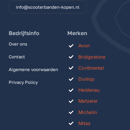
info@scooterbanden-kopen.nl
Bedrijfsinfo
Merken
Over ons
Avon
Bridgestone
Contact
Continental
Algemene voorwaarden
Dunlop
Privacy Policy
Heidenau
Metzeler
Michelin
Mitas