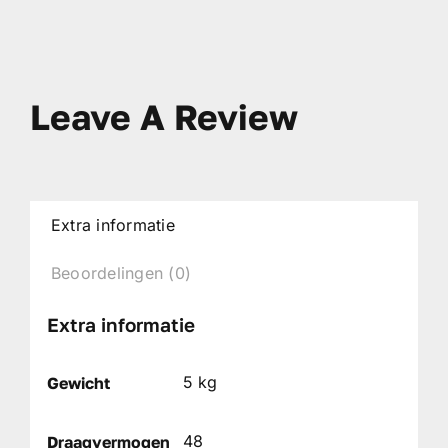
Leave A Review
Extra informatie
Beoordelingen (0)
Extra informatie
5 kg
Gewicht
48
Draagvermogen