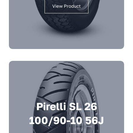
View Product
Pirelli SL 26
100/90-10 56J