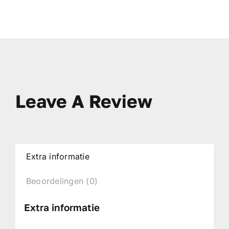
Leave A Review
Extra informatie
Beoordelingen (0)
Extra informatie