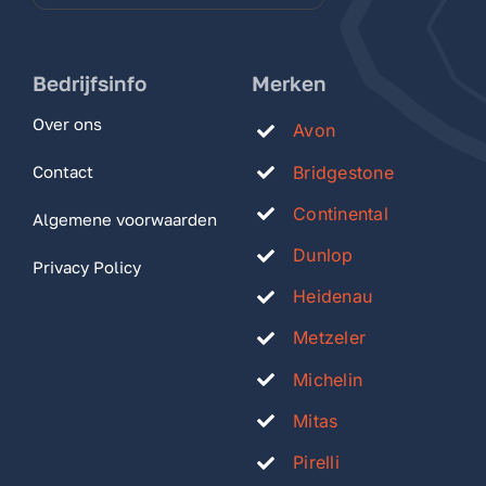
Bedrijfsinfo
Merken
Over ons
Avon
Bridgestone
Contact
Continental
Algemene voorwaarden
Dunlop
Privacy Policy
Heidenau
Metzeler
Michelin
Mitas
Pirelli