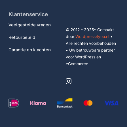
Klantenservice
Veelgestelde vragen
© 2012 - 2025• Gemaakt
door
Wordpress4you.nl
•
Retourbeleid
Alle rechten voorbehouden
Garantie en klachten
• Uw betrouwbare partner
voor WordPress en
eCommerce