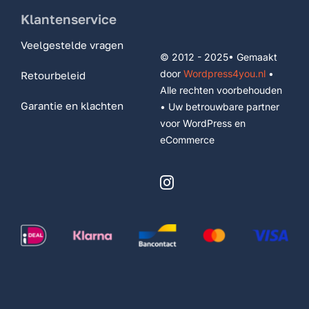
Klantenservice
Veelgestelde vragen
© 2012 - 2025• Gemaakt
door
Wordpress4you.nl
•
Retourbeleid
Alle rechten voorbehouden
Garantie en klachten
• Uw betrouwbare partner
voor WordPress en
eCommerce