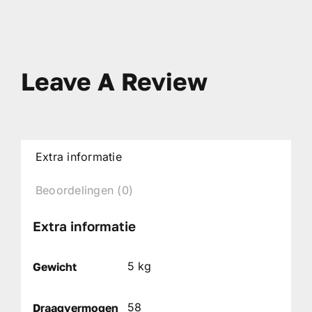
Leave A Review
Extra informatie
Beoordelingen (0)
Extra informatie
5 kg
Gewicht
58
Draagvermogen