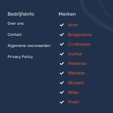
Bedrijfsinfo
Merken
Over ons
Avon
Bridgestone
Contact
Continental
Algemene voorwaarden
Dunlop
Privacy Policy
Heidenau
Metzeler
Michelin
Mitas
Pirelli