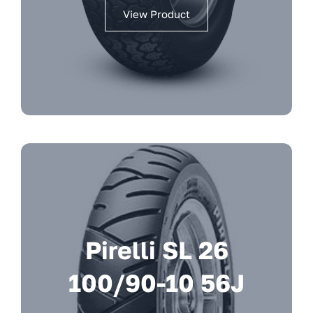
View Product
Pirelli SL 26
100/90-10 56J