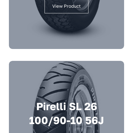
View Product
Pirelli SL 26
100/90-10 56J