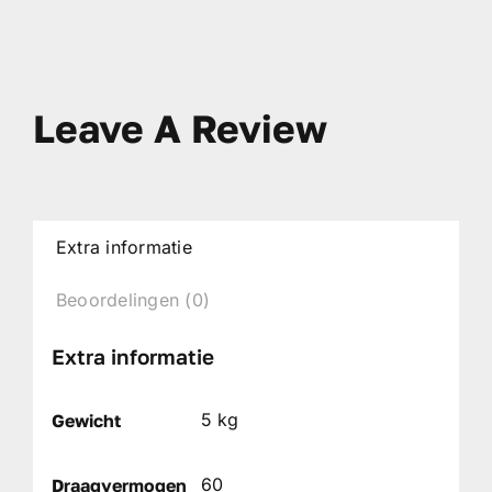
Leave A Review
Extra informatie
Beoordelingen (0)
Extra informatie
5 kg
Gewicht
60
Draagvermogen