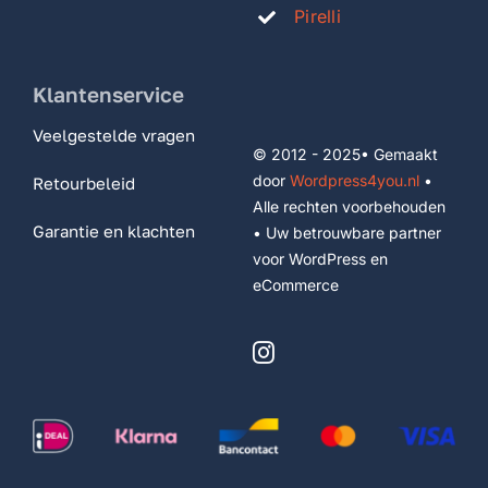
Pirelli
Klantenservice
Veelgestelde vragen
© 2012 - 2025• Gemaakt
door
Wordpress4you.nl
•
Retourbeleid
Alle rechten voorbehouden
Garantie en klachten
• Uw betrouwbare partner
voor WordPress en
eCommerce