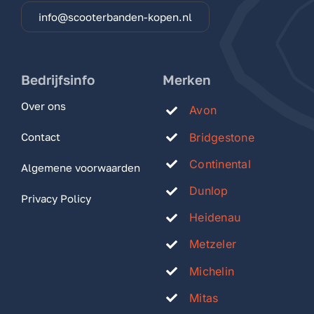
info@scooterbanden-kopen.nl
Bedrijfsinfo
Merken
Over ons
Avon
Bridgestone
Contact
Continental
Algemene voorwaarden
Dunlop
Privacy Policy
Heidenau
Metzeler
Michelin
Mitas