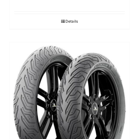
Details