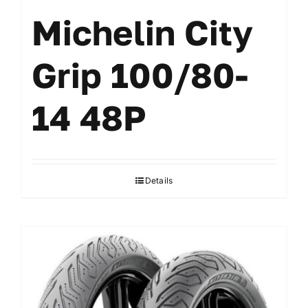
Michelin City
Grip 100/80-
14 48P
Details