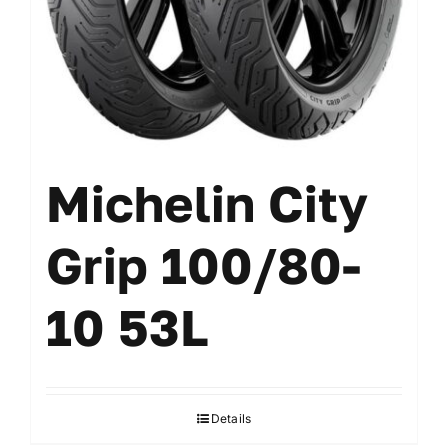
Michelin City
Grip 100/80-
10 53L
Details