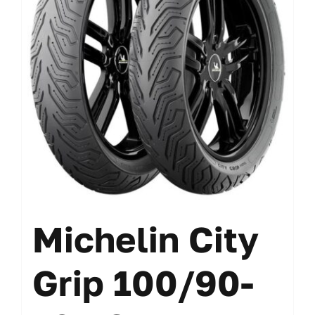
Michelin City
Grip 100/90-