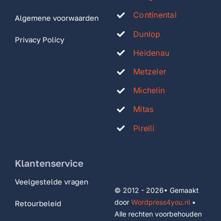
Continental
Algemene voorwaarden
Dunlop
Privacy Policy
Heidenau
Metzeler
Michelin
Mitas
Pirelli
Klantenservice
Veelgestelde vragen
© 2012 - 2026• Gemaakt
door
Wordpress4you.nl
•
Retourbeleid
Alle rechten voorbehouden