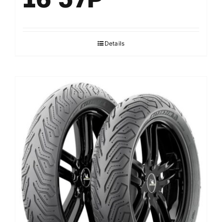
Details